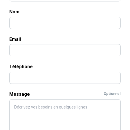
Nom
Email
Téléphone
Message