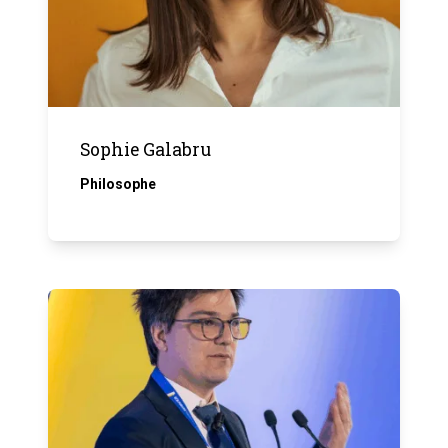
Sophie Galabru
Philosophe