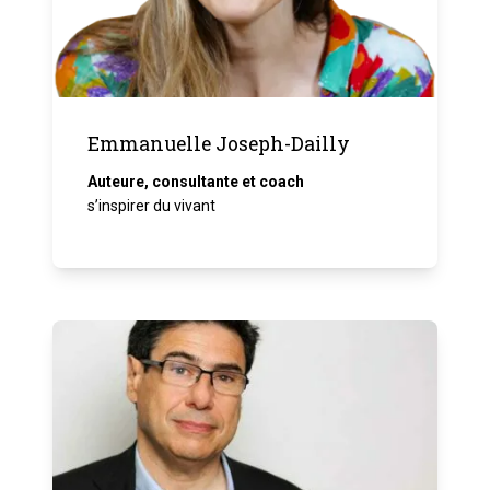
Emmanuelle Joseph-Dailly
Auteure, consultante et coach
s’inspirer du vivant