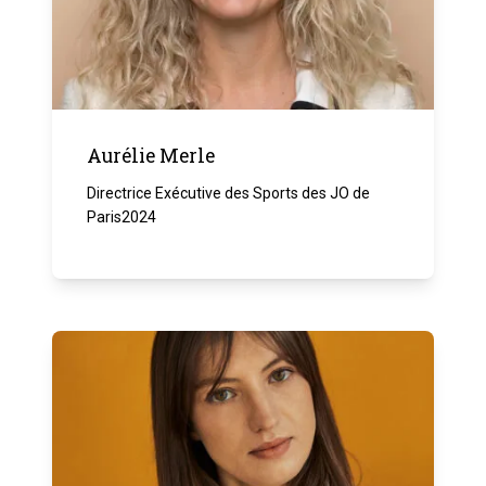
Aurélie Merle
Directrice Exécutive des Sports des JO de
Paris2024