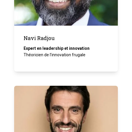
Navi Radjou
Expert en leadership et innovation
Théoricien de l’innovation frugale