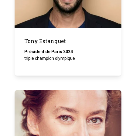
Tony Estanguet
Président de Paris 2024
triple champion olympique