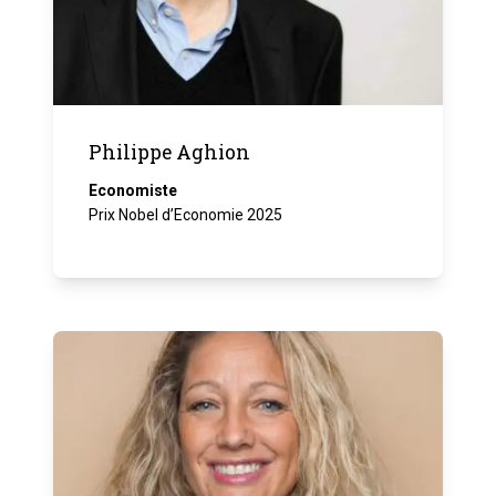
Philippe Aghion
Economiste
Prix Nobel d’Economie 2025