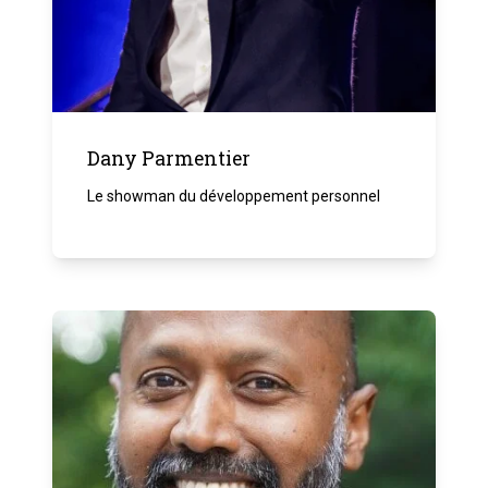
Dany Parmentier
Le showman du développement personnel