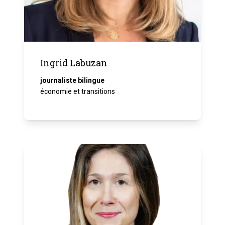
Ingrid Labuzan
journaliste bilingue
économie et transitions