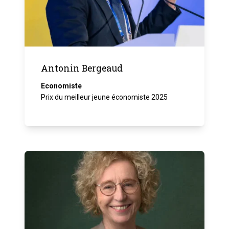
Antonin Bergeaud
Economiste
Prix du meilleur jeune économiste 2025