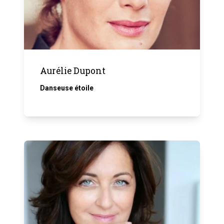
Aurélie Dupont
Danseuse étoile