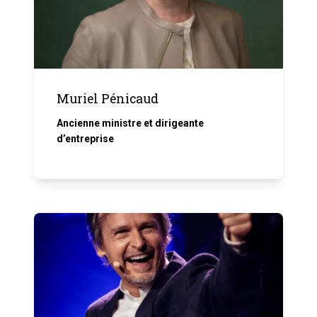
Muriel Pénicaud
Ancienne ministre et dirigeante
d’entreprise