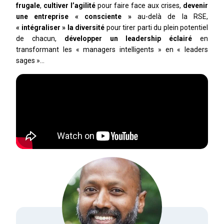
frugale
,
cultiver l’agilité
pour faire face aux crises,
devenir
une entreprise « consciente »
au-delà de la RSE,
« intégraliser » la diversité
pour tirer parti du plein potentiel
de chacun,
développer un leadership éclairé
en
transformant les « managers intelligents » en « leaders
sages »…