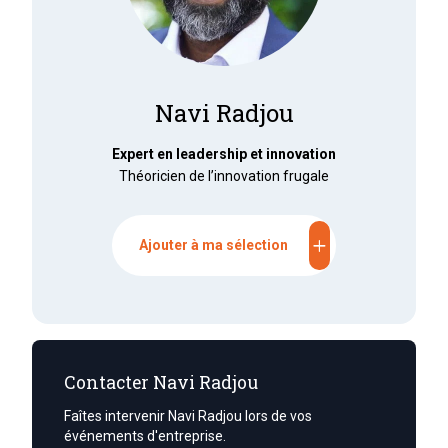
Navi Radjou
Expert en leadership et innovation
Théoricien de l’innovation frugale
add
Ajouter à ma sélection
Contacter Navi Radjou
Faîtes intervenir Navi Radjou lors de vos
événements d'entreprise.