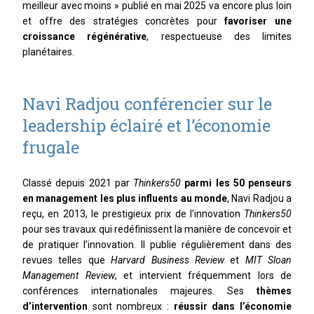
meilleur avec moins » publié en mai 2025 va encore plus loin
et offre des stratégies concrètes pour
favoriser une
croissance régénérative
, respectueuse des limites
planétaires.
Navi Radjou conférencier sur le
leadership éclairé et l’économie
frugale
Classé depuis 2021 par
Thinkers50
parmi les 50 penseurs
en management les plus influents au monde
, Navi Radjou a
reçu, en 2013, le prestigieux prix de l’innovation
Thinkers50
pour ses travaux qui redéfinissent la manière de concevoir et
de pratiquer l’innovation
. Il publie régulièrement dans des
revues telles que
Harvard Business Review
et
MIT Sloan
Management Review
, et intervient fréquemment lors de
conférences internationales majeures. Ses
thèmes
d’intervention
sont nombreux :
réussir dans l’économie