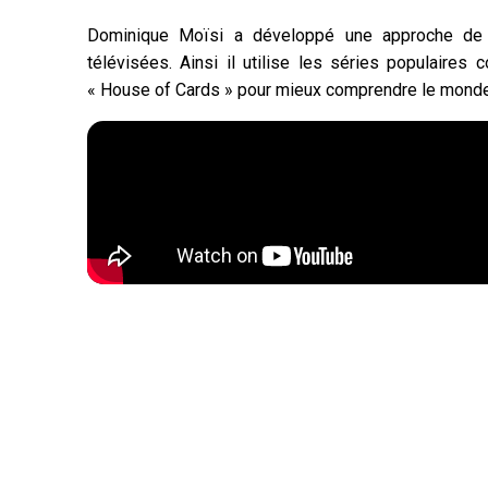
Dominique Moïsi a développé une approche de c
télévisées. Ainsi il utilise les séries populair
« House of Cards » pour mieux comprendre le monde