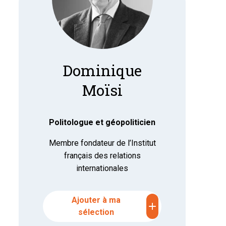
Dominique
Moïsi
Politologue et géopoliticien
Membre fondateur de l’Institut
français des relations
internationales
Ajouter à ma
add
sélection