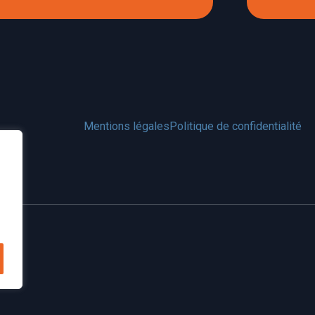
Mentions légales
Politique de confidentialité