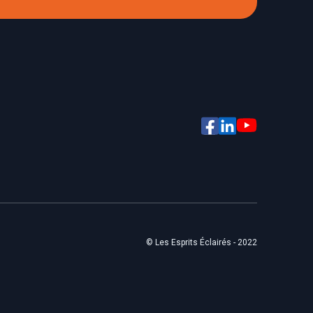
© Les Esprits Éclairés - 2022