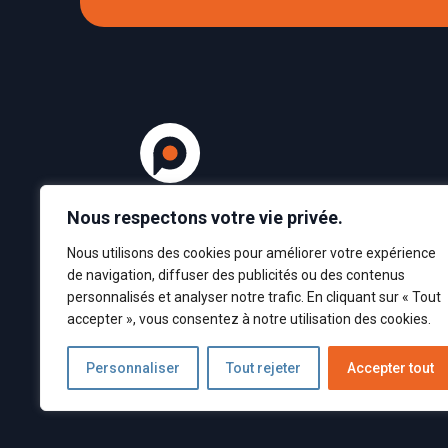
Nous respectons votre vie privée.
Nous utilisons des cookies pour améliorer votre expérience
de navigation, diffuser des publicités ou des contenus
personnalisés et analyser notre trafic. En cliquant sur « Tout
accepter », vous consentez à notre utilisation des cookies.
Crédit :
Sonilog Interactive
Personnaliser
Tout rejeter
Accepter tout