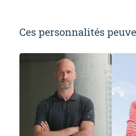
Ces personnalités peuve