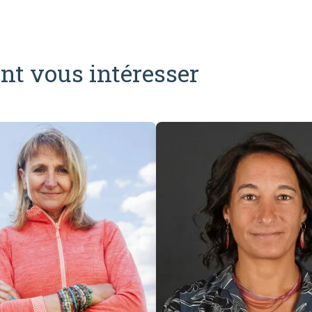
nt vous intéresser