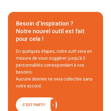
Besoin d’inspiration ?
Notre nouvel outil est fait
pour cela !
En quelques étapes, notre outil sera en
mesure de vous suggérer jusqu’à 3
personnalités correspondant à vos
besoins.
Aucune donnée ne sera collectée sans
votre accord.
chevron_right
C’EST PARTI !