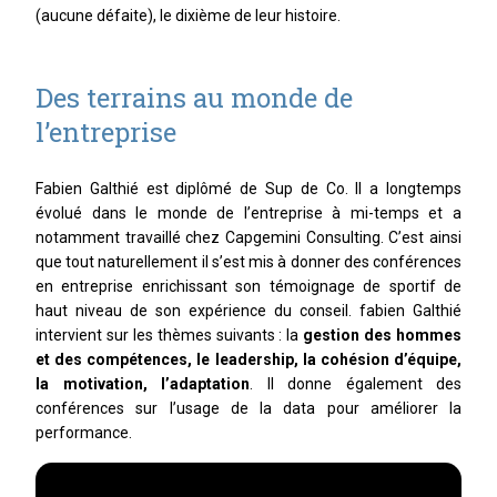
(aucune défaite), le dixième de leur histoire.
Des terrains au monde de
l’entreprise
Fabien Galthié est diplômé de Sup de Co. Il a longtemps
évolué dans le monde de l’entreprise à mi-temps et a
notamment travaillé chez Capgemini Consulting. C’est ainsi
que tout naturellement il s’est mis à donner des conférences
en entreprise enrichissant son témoignage de sportif de
haut niveau de son expérience du conseil. fabien Galthié
intervient sur les thèmes suivants : la
gestion des hommes
et des compétences, le leadership, la cohésion d’équipe,
la motivation, l’adaptation
. Il donne également des
conférences sur l’usage de la data pour améliorer la
performance.