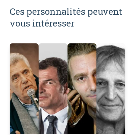
Ces personnalités peuvent
vous intéresser