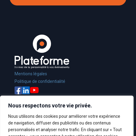
Mentions légales
Politique de confidentialité
Nous respectons votre vie privée.
Nous utilisons des cookies pour améliorer votre expérience
de navigation, diffuser des publicités ou des contenus
Crédit :
Sonilog Interactive
personnalisés et analyser notre trafic. En cliquant sur « Tout
© Les Esprits Éclairés - 2022