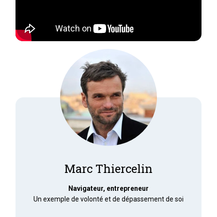
Marc Thiercelin
Navigateur, entrepreneur
Un exemple de volonté et de dépassement de soi