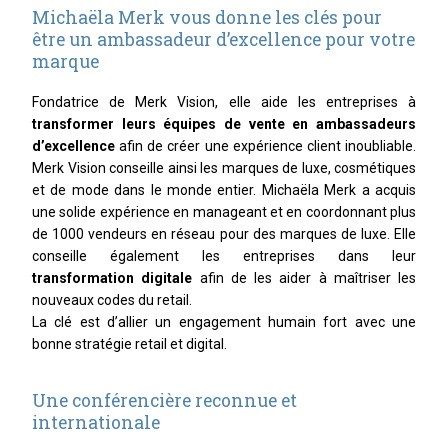
Michaëla Merk vous donne les clés pour
être un ambassadeur d’excellence pour votre
marque
Fondatrice de Merk Vision, elle aide les entreprises à
transformer leurs équipes de vente en ambassadeurs
d’excellence
afin de créer une expérience client inoubliable.
Merk Vision conseille ainsi les marques de luxe, cosmétiques
et de mode dans le monde entier. Michaëla Merk a acquis
une solide expérience en manageant et en coordonnant plus
de 1000 vendeurs en réseau pour des marques de luxe. Elle
conseille également les entreprises dans leur
transformation digitale
afin de les aider à maîtriser les
nouveaux codes du retail.
La clé est d’allier un engagement humain fort avec une
bonne stratégie retail et digital.
Une conférencière reconnue et
internationale