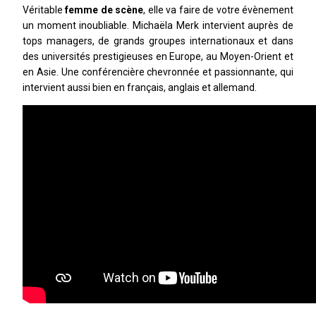
Véritable
femme de scène
, elle va faire de votre évènement
un moment inoubliable. Michaëla Merk intervient auprès de
tops managers, de grands groupes internationaux et dans
des universités prestigieuses en Europe, au Moyen-Orient et
en Asie. Une conférencière chevronnée et passionnante, qui
intervient aussi bien en français, anglais et allemand.