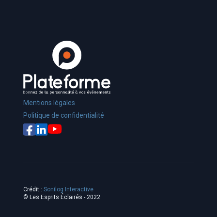
Mentions légales
Politique de confidentialité
Crédit :
Sonilog Interactive
© Les Esprits Éclairés - 2022