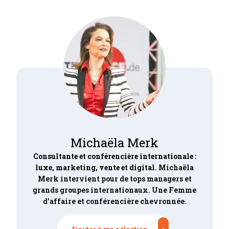
Michaëla Merk
Consultante et conférencière internationale :
luxe, marketing, vente et digital.
Michaëla
Merk intervient pour de tops managers et
grands groupes internationaux. Une Femme
d'affaire et conférencière chevronnée.