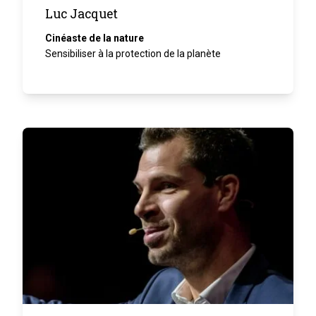
Luc Jacquet
Cinéaste de la nature
Sensibiliser à la protection de la planète