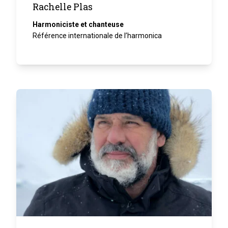
Rachelle Plas
Harmoniciste et chanteuse
Référence internationale de l’harmonica