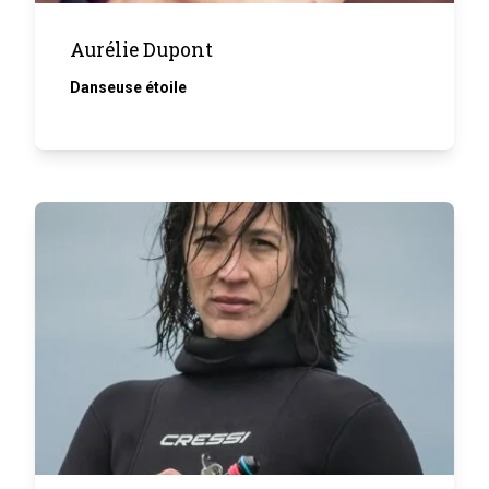
Aurélie Dupont
Danseuse étoile