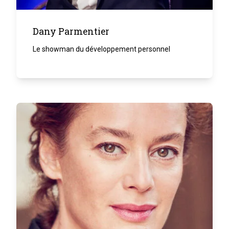
Dany Parmentier
Le showman du développement personnel