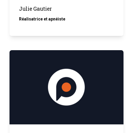
Julie Gautier
Réalisatrice et apnéiste