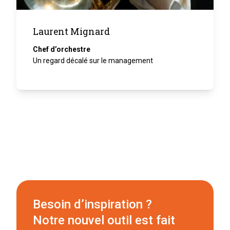
Laurent Mignard
Chef d’orchestre
Un regard décalé sur le management
Besoin d’inspiration ?
Notre nouvel outil est fait