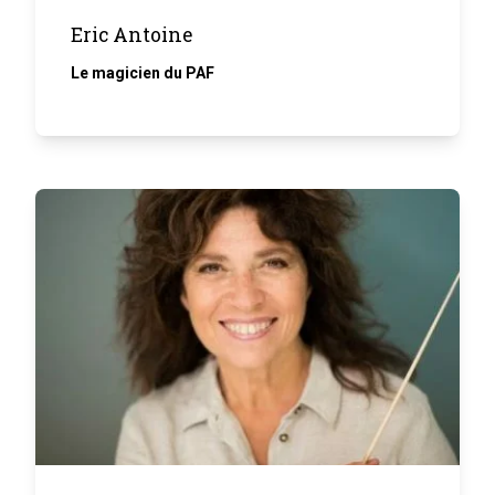
Eric Antoine
Le magicien du PAF