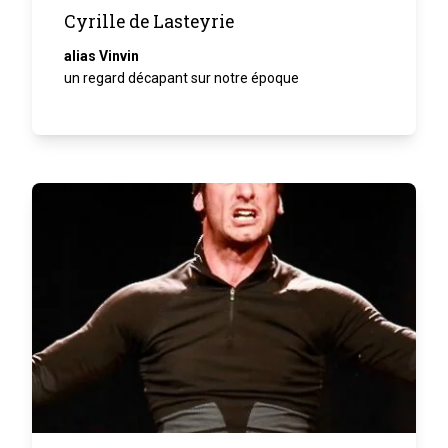
Cyrille de Lasteyrie
alias Vinvin
un regard décapant sur notre époque