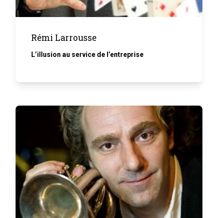
Rémi Larrousse
L’illusion au service de l’entreprise