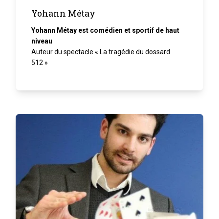
Yohann Métay
Yohann Métay est comédien et sportif de haut
niveau
Auteur du spectacle « La tragédie du dossard
512 »