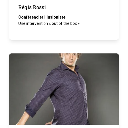
Régis Rossi
Conférencier illusioniste
Une intervention « out of the box »