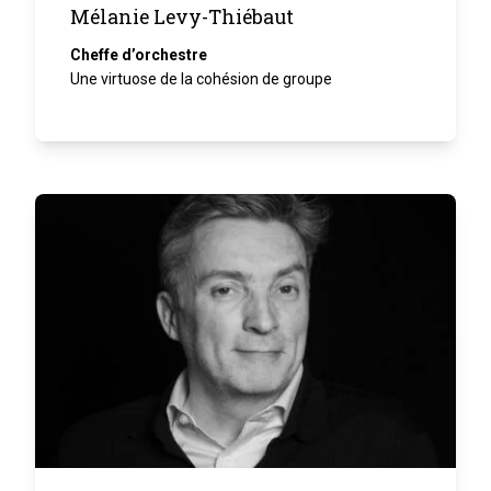
Mélanie Levy-Thiébaut
Cheffe d’orchestre
Une virtuose de la cohésion de groupe