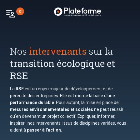
patient_list
0
Nos
intervenants
sur la
transition écologique et
RSE
La
RSE
est un enjeu majeur de développement et de
pérénité des entreprises. Elle est même la base d'une
performance durable
. Pour autant, la mise en place de
mesures environnementales et sociales
ne peut réussir
qu'en devenant un projet collectif. Expliquer, informer,
inspirer : nos intervenants, issus de disciplines variées, vous
aident à
passer à l'action
.