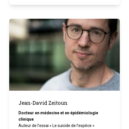
Jean-David Zeitoun
Docteur en médecine et en épidémiologie
clinique
Auteur de l’essai « Le suicide de l’espèce »