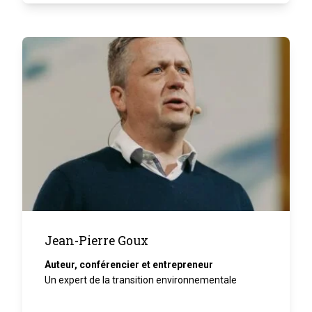
Jean-Pierre Goux
Auteur, conférencier et entrepreneur
Un expert de la transition environnementale