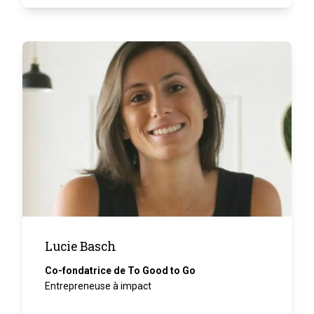
Lucie Basch
Co-fondatrice de To Good to Go
Entrepreneuse à impact