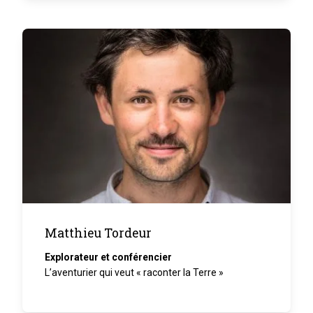
Matthieu Tordeur
Explorateur et conférencier
L’aventurier qui veut « raconter la Terre »