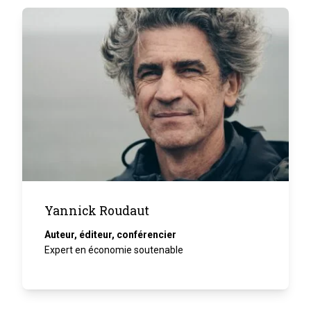
Yannick Roudaut
Auteur, éditeur, conférencier
Expert en économie soutenable