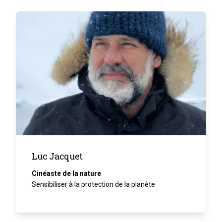
Luc Jacquet
Cinéaste de la nature
Sensibiliser à la protection de la planète