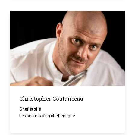
Christopher Coutanceau
Chef étoilé
Les secrets d’un chef engagé