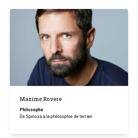
Maxime Rovere
Philosophe
De Spinoza à la philosophie de terrain