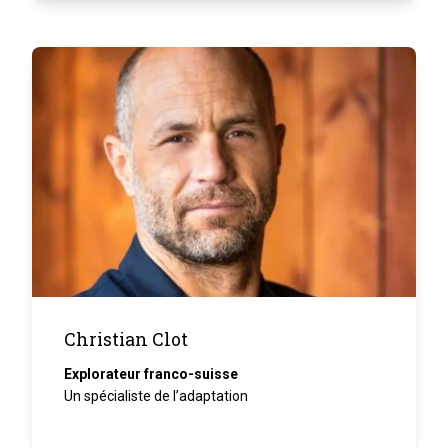
Christian Clot
Explorateur franco-suisse
Un spécialiste de l’adaptation