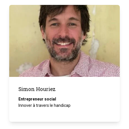
Simon Houriez
Entrepreneur social
Innover à travers le handicap