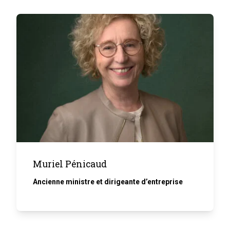
Muriel Pénicaud
Ancienne ministre et dirigeante d’entreprise