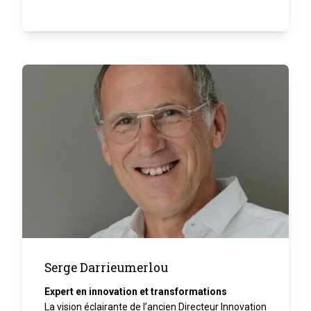
Serge Darrieumerlou
Expert en innovation et transformations
La vision éclairante de l’ancien Directeur Innovation