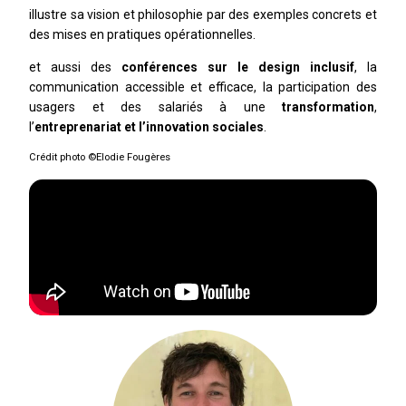
illustre sa vision et philosophie par des exemples concrets et
des mises en pratiques opérationnelles.
et aussi des
conférences sur le design inclusif
, la
communication accessible et efficace, la participation des
usagers et des salariés à une
transformation
,
l’
entreprenariat et l’innovation sociales
.
Crédit photo ©Elodie Fougères