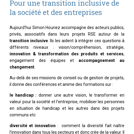
Pour une transition inclusive de
la société et des entreprises
Aujourd’hui Simon Houriez accompagne des acteurs publics,
privés, associatifs dans leurs projets RSE autour de la
transition inclusive
. Ils les aident à intégrer ces questions à
différents niveaux : vision/compréhension, stratégie,
innovation & transformation des produits et services
,
engagement des équipes et
accompagnement au
changement
.
Au-delà de ses missions de conseil ou de gestion de projets,
il donne des conférences et anime des formations sur :
le handicap :
donner une autre vision, le transformer en
valeur pour la société et l’entreprise, mobiliser les personnes
en situation de handicap et les autres dans des projets
communs etc
diversité et innovation
:
comment la diversité fait naître
l’innovation dans tous les secteurs et donc crée de la valeur. Il