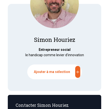
Simon Houriez
Entrepreneur social
le handicap comme levier d’innovation
add
Ajouter à ma sélection
Contacter Simon Houriez