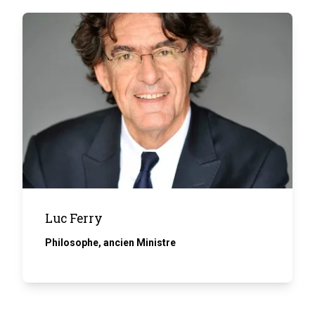
Luc Ferry
Philosophe, ancien Ministre