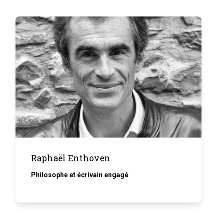
Raphaël Enthoven
Philosophe et écrivain engagé