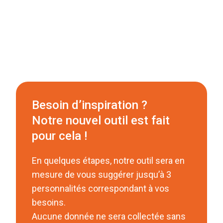
Besoin d’inspiration ?
Notre nouvel outil est fait
pour cela !
En quelques étapes, notre outil sera en
mesure de vous suggérer jusqu’à 3
personnalités correspondant à vos
besoins.
Aucune donnée ne sera collectée sans