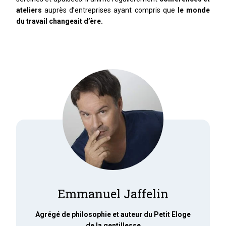
ateliers
auprès d’entreprises ayant compris que
le monde
du travail changeait d’ère.
Emmanuel Jaffelin
Agrégé de philosophie et auteur du Petit Eloge
de la gentillesse