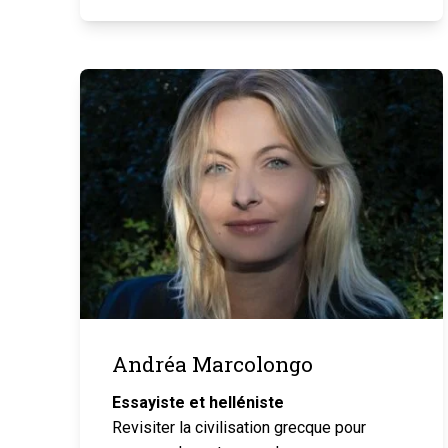
Andréa Marcolongo
Essayiste et helléniste
Revisiter la civilisation grecque pour