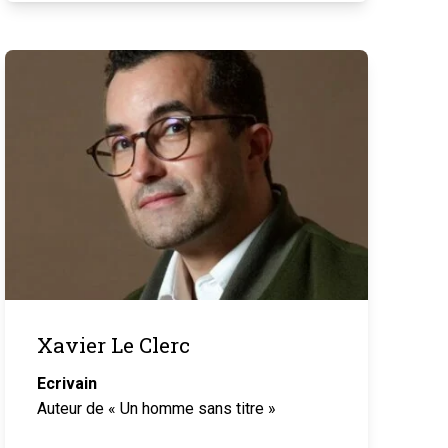
Xavier Le Clerc
Ecrivain
Auteur de « Un homme sans titre »