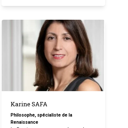
Karine SAFA
Philosophe, spécialiste de la
Renaissance