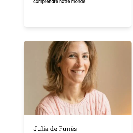
comprendre notre monde
Julia de Funès