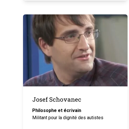
Josef Schovanec
Philosophe et écrivain
Militant pour la dignité des autistes