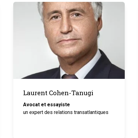
Laurent Cohen-Tanugi
Avocat et essayiste
un expert des relations transatlantiques