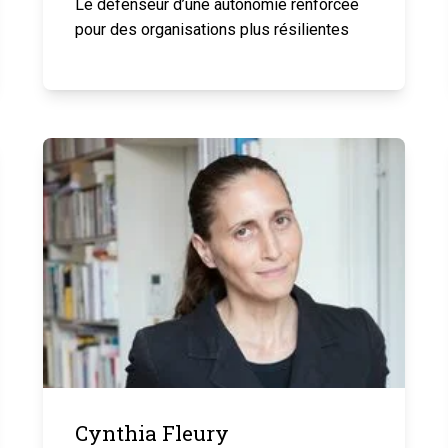
Le défenseur d’une autonomie renforcée
pour des organisations plus résilientes
Cynthia Fleury