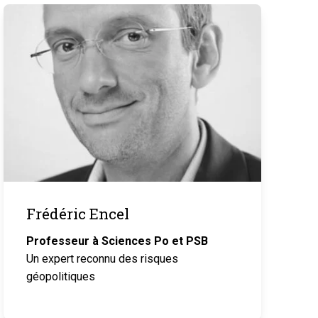
Frédéric Encel
Professeur à Sciences Po et PSB
Un expert reconnu des risques
géopolitiques