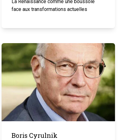
La Renaissance comme une boussole
face aux transformations actuelles
Boris Cyrulnik