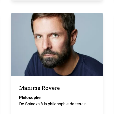
Maxime Rovere
Philosophe
De Spinoza à la philosophie de terrain