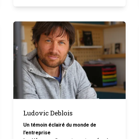
Ludovic Deblois
Un témoin éclairé du monde de
l’entreprise