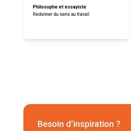
Philosophe et essayiste
Redonner du sens au travail
Besoin d’inspiration ?