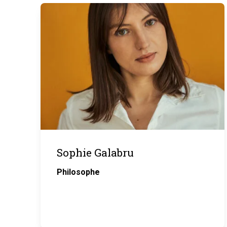
Sophie Galabru
Philosophe