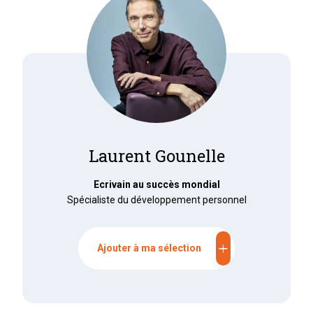
Laurent Gounelle
Ecrivain au succès mondial
Spécialiste du développement personnel
add
Ajouter à ma sélection