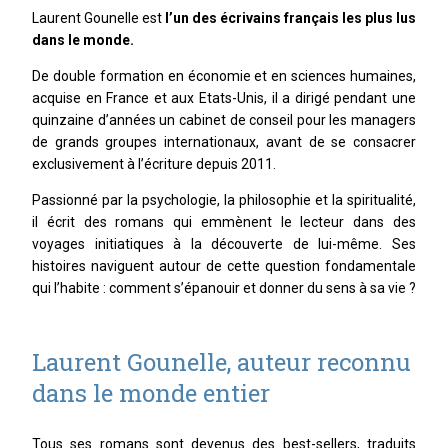
Laurent Gounelle est
l’un des écrivains français les plus lus
dans le monde.
De double formation en économie et en sciences humaines,
acquise en France et aux Etats-Unis, il a dirigé pendant une
quinzaine d’années un cabinet de conseil pour les managers
de grands groupes internationaux, avant de se consacrer
exclusivement à l’écriture depuis 2011.
Passionné par la psychologie, la philosophie et la spiritualité,
il écrit des romans qui emmènent le lecteur dans des
voyages initiatiques à la découverte de lui-même. Ses
histoires naviguent autour de cette question fondamentale
qui l’habite : comment s’épanouir et donner du sens à sa vie ?
Laurent Gounelle, auteur reconnu
dans le monde entier
Tous ses romans sont devenus des best-sellers, traduits