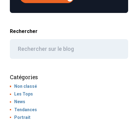
Rechercher
Catégories
Non classé
Les Tops
News
Tendances
Portrait