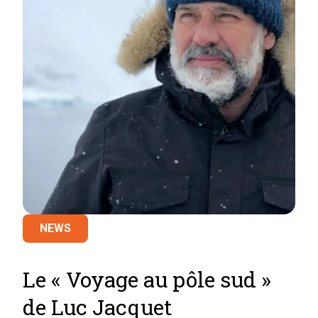
NEWS
Le « Voyage au pôle sud »
de Luc Jacquet