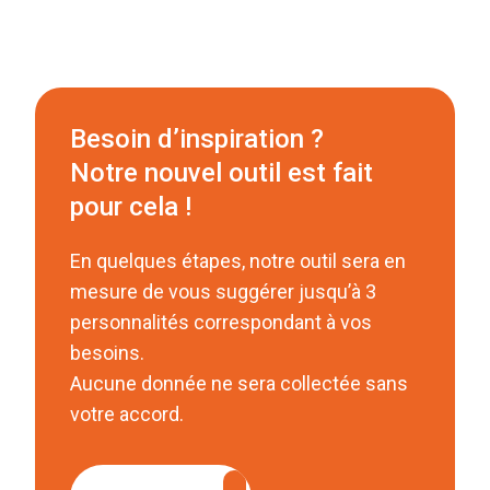
Besoin d’inspiration ?
Notre nouvel outil est fait
pour cela !
En quelques étapes, notre outil sera en
mesure de vous suggérer jusqu’à 3
personnalités correspondant à vos
besoins.
Aucune donnée ne sera collectée sans
votre accord.