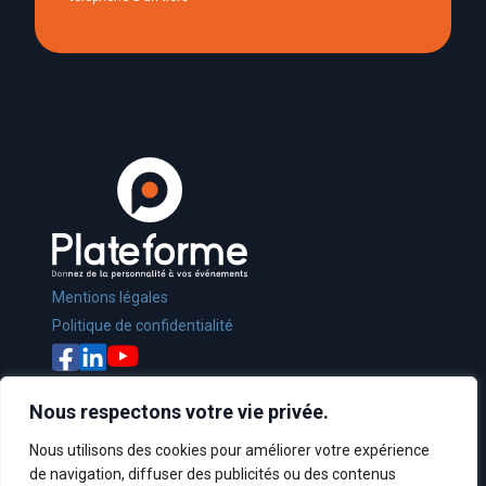
Mentions légales
Politique de confidentialité
Nous respectons votre vie privée.
Nous utilisons des cookies pour améliorer votre expérience
de navigation, diffuser des publicités ou des contenus