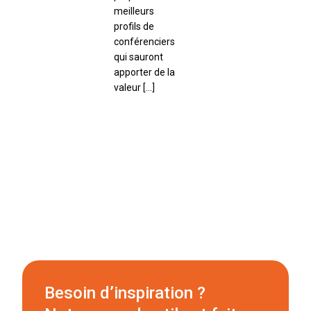
meilleurs
profils de
conférenciers
qui sauront
apporter de la
valeur […]
Besoin d’inspiration ?